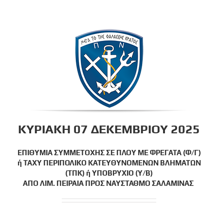
Skip
to
content
ΚΥΡΙΑΚΗ 07 ΔΕΚΕΜΒΡΙΟΥ 2025
ΕΠΙΘΥΜΙΑ ΣΥΜΜΕΤΟΧΗΣ ΣΕ ΠΛΟΥ ΜΕ ΦΡΕΓΑΤΑ (Φ/Γ)
ή ΤΑΧΥ ΠΕΡΙΠΟΛΙΚΟ ΚΑΤΕΥΘΥΝΟΜΕΝΩΝ ΒΛΗΜΑΤΩΝ
(ΤΠΚ) ή ΥΠΟΒΡΥΧΙΟ (Υ/Β)
ΑΠΟ ΛΙΜ. ΠΕΙΡΑΙΑ ΠΡΟΣ ΝΑΥΣΤΑΘΜΟ ΣΑΛΑΜΙΝΑΣ